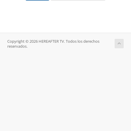
Copyright © 2026 HEREAFTER TV. Todos los derechos
reservados.