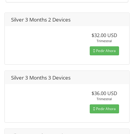
Silver 3 Months 2 Devices
$32.00 USD
Trimestral
Pedir Ahora
Silver 3 Months 3 Devices
$36.00 USD
Trimestral
Pedir Ahora